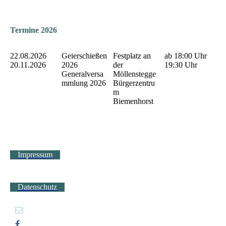
Termine 2026
22.08.2026
Geierschießen
Festplatz an
ab 18:00 Uhr
20.11.2026
2026
der
19:30 Uhr
Generalversa
Möllenstegge
mmlung 2026
Bürgerzentru
m
Biemenhorst
Impressum
Datenschutz