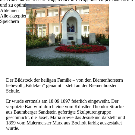
und zu optimieren.
Ablehnen
Alle akzeptieren
Speichern
Der Bildstock der heiligen Familie – von den Biemenhorstern
liebevoll „Bildeken“ genannt – steht an der Biemenhorster
Schule.
Er wurde erstmals am 18.09.1897 feierlich eingeweiht. Der
verputzte Bau wird durch eine vom Künstler Theodor Stracke
aus Baumberger Sandstein gefertigte Skulpturengruppe
geschmückt, die Josef, Maria sowie das Jesuskind darstellt und
1899 vom Malermeister Marx aus Bocholt farbig ausgestaltet
wurde.