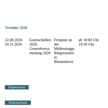
Termine 2026
22.08.2026
Geierschießen
Festplatz an
ab 18:00 Uhr
20.11.2026
2026
der
19:30 Uhr
Generalversa
Möllenstegge
mmlung 2026
Bürgerzentru
m
Biemenhorst
Impressum
Datenschutz