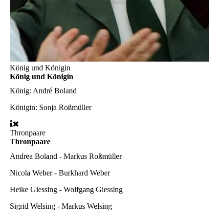
König und Königin
König und Königin
König:
André Boland
Königin:
Sonja Roßmüller
Thronpaare
Thronpaare
Andrea Boland - Markus Roßmüller
Nicola Weber - Burkhard Weber
Heike Giessing - Wolfgang Giessing
Sigrid Welsing - Markus Welsing