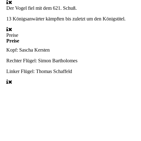
Der Vogel fiel mit dem 621. Schuß.
13 Königsanwärter kämpften bis zuletzt um den Königstitel.
Preise
Preise
Kopf:
Sascha Kersten
Rechter Flügel:
Simon Bartholomes
Linker Flügel:
Thomas Schaffeld